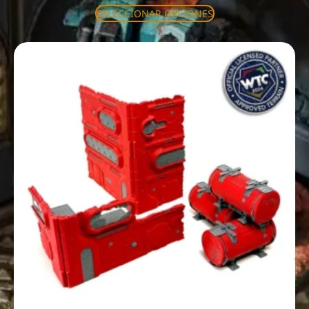
SELECCIONAR OPCIONES