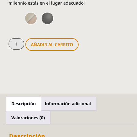
milennio estás en el lugar adecuado!
AÑADIR AL CARRITO
Descripción
Información adicional
Valoraciones (0)
Descripción