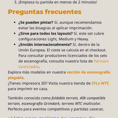
¡Empieza tu partida en menos de 2 minutos!
Preguntas frecuentes
¿Se pueden pintar?
Sí, aunque recomendamos
evitar las bisagras al aplicar imprimación.
¿Sirve para todos los layouts?
Sí, este set cubre
configuraciones Light, Medium y Heavy.
¿Enviáis internacionalmente?
Sí, dentro de la
Unión Europea. El coste se calcula en el checkout.
Para consultar productores licenciados de los sets
de escenografía, consulta nuestra lista de
Partners
Licenciados
.
Explora más modelos en nuestra
sección de escenografía
plegable
.
¿Tienes impresora 3D? Visita nuestra tienda de
STLs WTC
para imprimir en casa.
También conocido como
foldable terrain, 40k compatible
terrain, escenografía Grimdark, terreno WTC multicolor
.
Perfecto para eventos competitivos y partidas caseras.