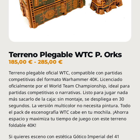
Terreno Plegable WTC P. Orks
185,00
€
-
285,00
€
Terreno plegable oficial WTC, compatible con partidas
competitivas del formato Warhammer 40K. Licenciado
oficialmente por el World Team Championship, ideal para
partidas competitivas o narrativas. Listo para jugar nada
más sacarlo de la caja: sin montaje, se despliega en 30
segundos. La versión multicolor no necesita pintura. Todo
el pack de escenografía WTC cabe en tu mochila. ¡Ahorra
espacio y maximiza tu tiempo de juego con este terreno
foldable 40K!
Si quieres esceno con estética Gótico Imperial del 41