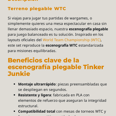
Terreno plegable WTC
Si viajas para jugar tus partidas de wargames, o
simplemente quieres una mesa espectacular en casa sin
llenar demasiado espacio, nuestra
escenografía plegable
para juego balanceado es tu solución. Inspirado en los
layouts oficiales del
World Team Championship (WTC)
,
este set reproduce la
escenografía WTC
estandarizada
para misiones equilibradas.
Beneficios clave de la
escenografía plegable Tinker
Junkie
Montaje ultrarrápido
: piezas preensambladas que
se despliegan en segundos.
Resistente y ligera
: fabricada en PLA con
elementos de refuerzo que aseguran la integridad
estructural.
Compatibilidad total
con mesas de torneos WTC y