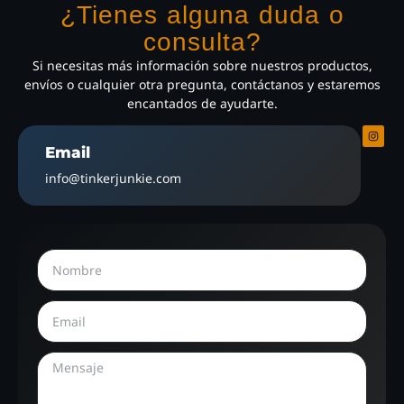
¿Tienes alguna duda o
consulta?
Si necesitas más información sobre nuestros productos,
envíos o cualquier otra pregunta, contáctanos y estaremos
encantados de ayudarte.
Email
info@tinkerjunkie.com